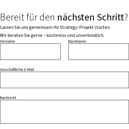
Bereit für den
nächsten Schritt
?
Lassen Sie uns gemeinsam Ihr Strategy-Projekt starten.
Wir beraten Sie gerne – kostenlos und unverbindlich.
Vorname
Nachname
Geschäftliche E-Mail
Nachricht