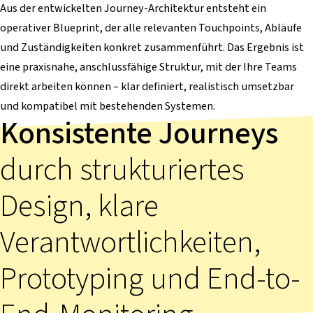
Aus der entwickelten Journey-Architektur entsteht ein
operativer Blueprint, der alle relevanten Touchpoints, Abläufe
und Zuständigkeiten konkret zusammenführt. Das Ergebnis ist
eine praxisnahe, anschlussfähige Struktur, mit der Ihre Teams
direkt arbeiten können – klar definiert, realistisch umsetzbar
und kompatibel mit bestehenden Systemen.
Konsistente Journeys
durch strukturiertes
Design, klare
Verantwortlichkeiten,
Prototyping und End-to-