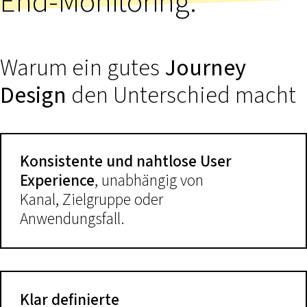
End-Monitoring.
Warum ein gutes
Journey
Design
den Unterschied macht
Konsistente und nahtlose User
Experience
, unabhängig von
Kanal, Zielgruppe oder
Anwendungsfall.
Klar definierte