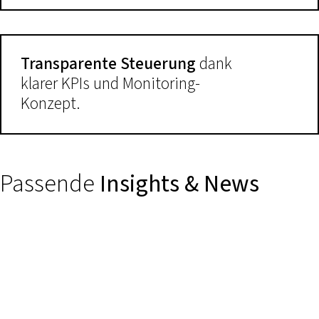
Transparente Steuerung
dank
klarer KPIs und Monitoring-
Konzept.
Passende
Insights & News