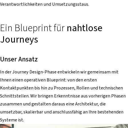
Verantwortlichkeiten und Umsetzungsstaus.
Ein Blueprint für
nahtlose
Journeys
Unser Ansatz
In der Journey Design-Phase entwickeln wir gemeinsam mit
Ihnen einen operativen Blueprint: von den ersten
Kontaktpunkten bis hin zu Prozessen, Rollen und technischen
Schnittstellen. Wir bringen Erkenntnisse aus vorherigen Phasen
zusammen und gestalten daraus eine Architektur, die
umsetzbar, skalierbar und anschlussfähig an Ihre bestehenden
Systeme ist.