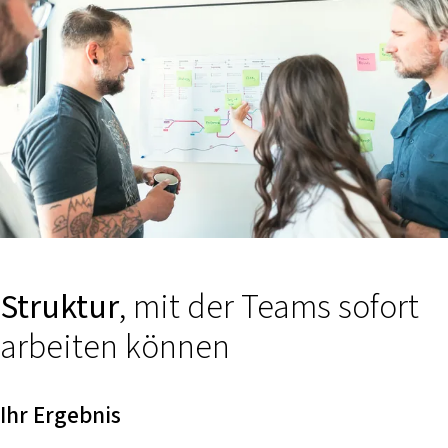
Struktur
, mit der Teams sofort
arbeiten können
Ihr Ergebnis