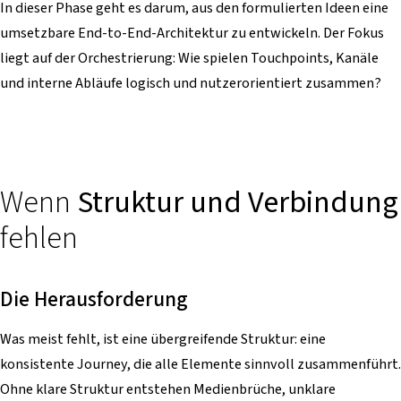
In dieser Phase geht es darum, aus den formulierten Ideen eine
umsetzbare End-to-End-Architektur zu entwickeln. Der Fokus
liegt auf der Orchestrierung: Wie spielen Touchpoints, Kanäle
und interne Abläufe logisch und nutzerorientiert zusammen?
Wenn
Struktur und Verbindung
fehlen
Die Herausforderung
Was meist fehlt, ist eine übergreifende Struktur: eine
konsistente Journey, die alle Elemente sinnvoll zusammenführt.
Ohne klare Struktur entstehen Medienbrüche, unklare