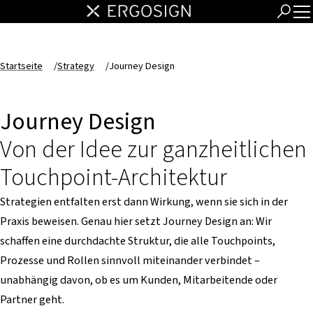
Startseite
/
Strategy
/
Journey Design
Journey Design
Von der Idee zur ganzheitlichen
Touchpoint-Architektur
Strategien entfalten erst dann Wirkung, wenn sie sich in der
Praxis beweisen. Genau hier setzt Journey Design an: Wir
schaffen eine durchdachte Struktur, die alle Touchpoints,
Prozesse und Rollen sinnvoll miteinander verbindet –
unabhängig davon, ob es um Kunden, Mitarbeitende oder
Partner geht.