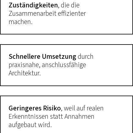
Zuständigkeiten
, die die
Zusammenarbeit effizienter
machen.
Schnellere Umsetzung
durch
praxisnahe, anschlussfähige
Architektur.
Geringeres Risiko
, weil auf realen
Erkenntnissen statt Annahmen
aufgebaut wird.