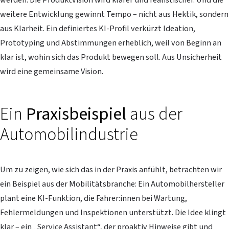
weitere Entwicklung gewinnt Tempo – nicht aus Hektik, sondern
aus Klarheit. Ein definiertes KI-Profil verkürzt Ideation,
Prototyping und Abstimmungen erheblich, weil von Beginn an
klar ist, wohin sich das Produkt bewegen soll. Aus Unsicherheit
wird eine gemeinsame Vision.
Ein
Praxisbeispiel
aus der
Automobilindustrie
Um zu zeigen, wie sich das in der Praxis anfühlt, betrachten wir
ein Beispiel aus der Mobilitätsbranche: Ein Automobilhersteller
plant eine KI-Funktion, die Fahrer:innen bei Wartung,
Fehlermeldungen und Inspektionen unterstützt. Die Idee klingt
klar – ein „Service Assistant“, der proaktiv Hinweise gibt und