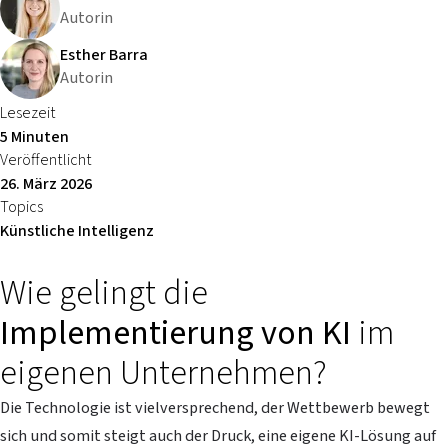
Autorin
Esther Barra
Autorin
Lesezeit
5 Minuten
Veröffentlicht
26. März 2026
Topics
Künstliche Intelligenz
Wie gelingt die
Implementierung von KI
im
eigenen Unternehmen?
Die Technologie ist vielversprechend, der Wettbewerb bewegt
sich und somit steigt auch der Druck, eine eigene KI-Lösung auf