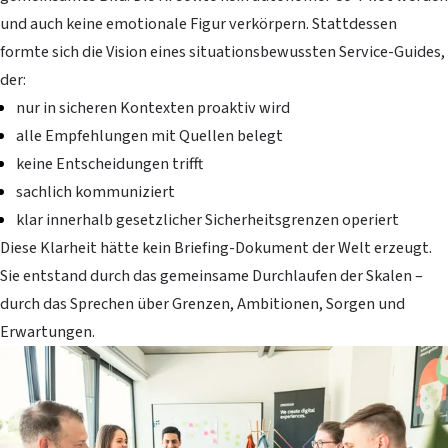
und auch keine emotionale Figur verkörpern. Stattdessen
formte sich die Vision eines situationsbewussten Service-Guides,
der:
nur in sicheren Kontexten proaktiv wird
alle Empfehlungen mit Quellen belegt
keine Entscheidungen trifft
sachlich kommuniziert
klar innerhalb gesetzlicher Sicherheitsgrenzen operiert
Diese Klarheit hätte kein Briefing-Dokument der Welt erzeugt.
Sie entstand durch das gemeinsame Durchlaufen der Skalen –
durch das Sprechen über Grenzen, Ambitionen, Sorgen und
Erwartungen.