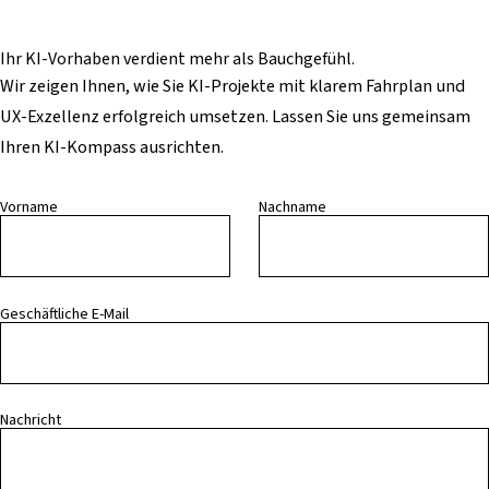
Ihr KI-Vorhaben verdient mehr als Bauchgefühl.
Wir zeigen Ihnen, wie Sie KI-Projekte mit klarem Fahrplan und
UX-Exzellenz erfolgreich umsetzen. Lassen Sie uns gemeinsam
Ihren KI-Kompass ausrichten.
Vorname
Nachname
Geschäftliche E-Mail
Nachricht