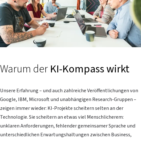
Warum der
KI-Kompass wirkt
Unsere Erfahrung – und auch zahlreiche Veröffentlichungen von
Google, IBM, Microsoft und unabhängigen Research-Gruppen –
zeigen immer wieder: KI-Projekte scheitern selten an der
Technologie. Sie scheitern an etwas viel Menschlicherem:
unklaren Anforderungen, fehlender gemeinsamer Sprache und
unterschiedlichen Erwartungshaltungen zwischen Business,