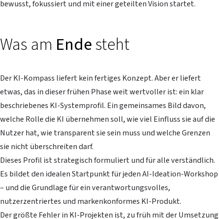
bewusst, fokussiert und mit einer geteilten Vision startet.
Was am
Ende
steht
Der KI-Kompass liefert kein fertiges Konzept. Aber er liefert
etwas, das in dieser frühen Phase weit wertvoller ist: ein klar
beschriebenes KI-Systemprofil. Ein gemeinsames Bild davon,
welche Rolle die KI übernehmen soll, wie viel Einfluss sie auf die
Nutzer hat, wie transparent sie sein muss und welche Grenzen
sie nicht überschreiten darf.
Dieses Profil ist strategisch formuliert und für alle verständlich.
Es bildet den idealen Startpunkt für jeden AI-Ideation-Workshop
– und die Grundlage für ein verantwortungsvolles,
nutzerzentriertes und markenkonformes KI-Produkt.
Der größte Fehler in KI-Projekten ist, zu früh mit der Umsetzung