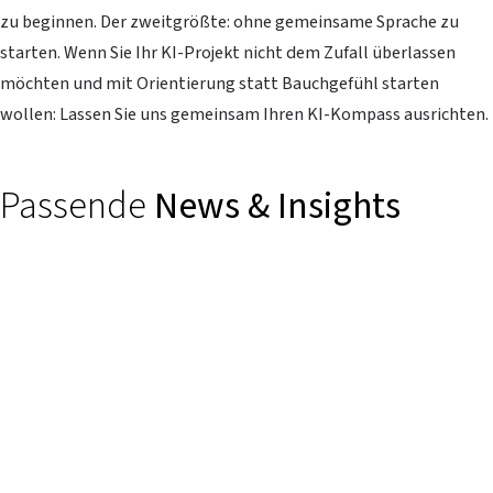
zu beginnen. Der zweitgrößte: ohne gemeinsame Sprache zu
starten. Wenn Sie Ihr KI-Projekt nicht dem Zufall überlassen
möchten und mit Orientierung statt Bauchgefühl starten
wollen: Lassen Sie uns gemeinsam Ihren KI-Kompass ausrichten.
Passende
News & Insights