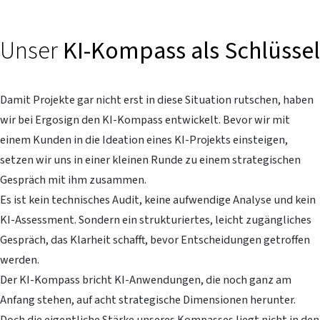
Unser
KI-Kompass als Schlüssel
Damit Projekte gar nicht erst in diese Situation rutschen, haben
wir bei Ergosign den KI-Kompass entwickelt. Bevor wir mit
einem Kunden in die Ideation eines KI-Projekts einsteigen,
setzen wir uns in einer kleinen Runde zu einem strategischen
Gespräch mit ihm zusammen.
Es ist kein technisches Audit, keine aufwendige Analyse und kein
KI-Assessment. Sondern ein strukturiertes, leicht zugängliches
Gespräch, das Klarheit schafft, bevor Entscheidungen getroffen
werden.
Der KI-Kompass bricht KI-Anwendungen, die noch ganz am
Anfang stehen, auf acht strategische Dimensionen herunter.
Doch die eigentliche Stärke unseres Kompasses liegt nicht in den