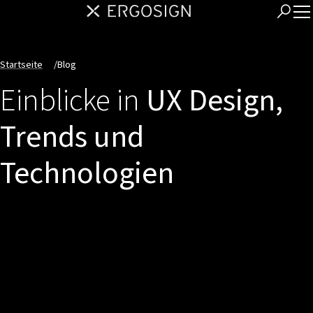
Startseite
/
Blog
Einblicke in
UX Design,
Trends und
Technologien