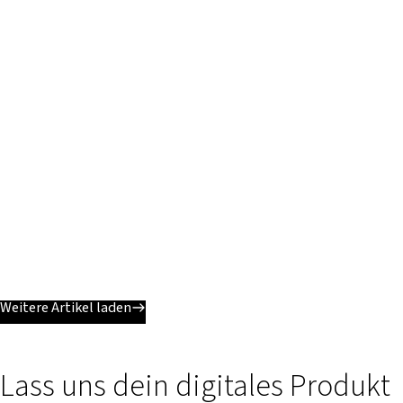
Weitere Artikel laden
Lass uns dein digitales Produkt