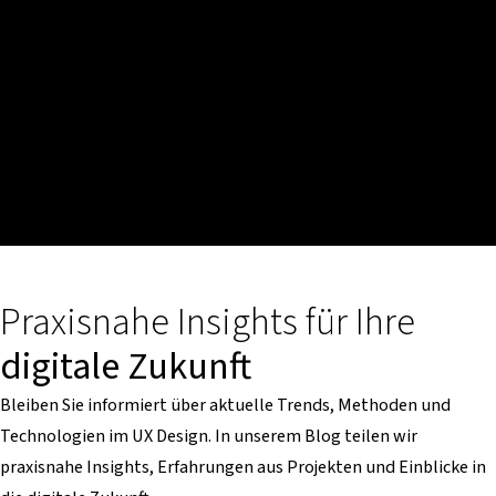
Praxisnahe Insights für Ihre
digitale Zukunft
Bleiben Sie informiert über aktuelle Trends, Methoden und
Technologien im UX Design. In unserem Blog teilen wir
praxisnahe Insights, Erfahrungen aus Projekten und Einblicke in