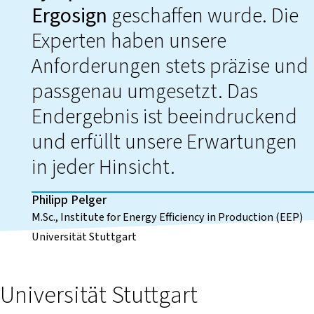
Ergosign
geschaffen wurde. Die
Experten haben unsere
Anforderungen stets präzise und
passgenau umgesetzt. Das
Endergebnis ist beeindruckend
und erfüllt unsere Erwartungen
in jeder Hinsicht.
Philipp Pelger
M.Sc., Institute for Energy Efficiency in Production (EEP)
Universität Stuttgart
Universität Stuttgart