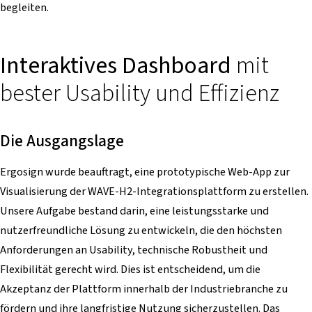
begleiten.
Interaktives Dashboard
mit
bester Usability und Effizienz
Die Ausgangslage
Ergosign wurde beauftragt, eine prototypische Web-App zur
Visualisierung der WAVE-H2-Integrationsplattform zu erstellen.
Unsere Aufgabe bestand darin, eine leistungsstarke und
nutzerfreundliche Lösung zu entwickeln, die den höchsten
Anforderungen an Usability, technische Robustheit und
Flexibilität gerecht wird. Dies ist entscheidend, um die
Akzeptanz der Plattform innerhalb der Industriebranche zu
fördern und ihre langfristige Nutzung sicherzustellen. Das