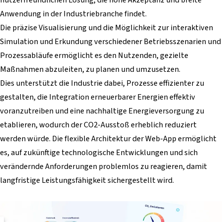
Anwendung in der Industriebranche findet.
Die präzise Visualisierung und die Möglichkeit zur interaktiven
Simulation und Erkundung verschiedener Betriebsszenarien und
Prozessabläufe ermöglicht es den Nutzenden, gezielte
Maßnahmen abzuleiten, zu planen und umzusetzen.
Dies unterstützt die Industrie dabei, Prozesse effizienter zu
gestalten, die Integration erneuerbarer Energien effektiv
voranzutreiben und eine nachhaltige Energieversorgung zu
etablieren, wodurch der CO2-Ausstoß erheblich reduziert
werden würde. Die flexible Architektur der Web-App ermöglicht
es, auf zukünftige technologische Entwicklungen und sich
verändernde Anforderungen problemlos zu reagieren, damit
langfristige Leistungsfähigkeit sichergestellt wird.