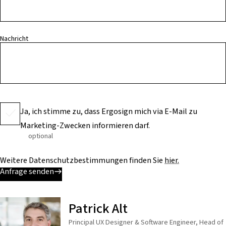
Nachricht
Ja, ich stimme zu, dass Ergosign mich via E-Mail zu
Marketing-Zwecken informieren darf.
optional
Weitere Datenschutzbestimmungen finden Sie
hier.
Anfrage senden
Patrick Alt
Principal UX Designer & Software Engineer, Head of