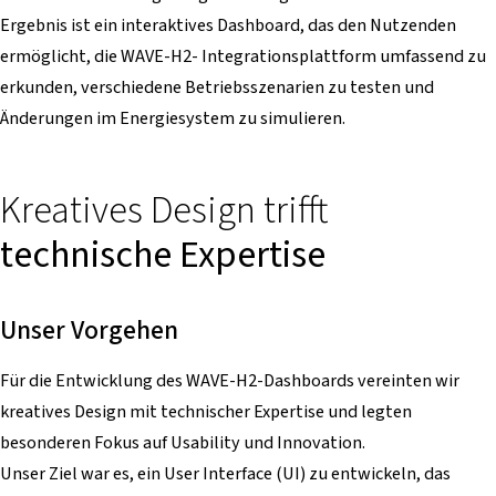
Ergebnis ist ein interaktives Dashboard, das den Nutzenden
ermöglicht, die WAVE-H2- Integrationsplattform umfassend zu
erkunden, verschiedene Betriebsszenarien zu testen und
Änderungen im Energiesystem zu simulieren.
Kreatives Design trifft
technische Expertise
Unser Vorgehen
Für die Entwicklung des WAVE-H2-Dashboards vereinten wir
kreatives Design mit technischer Expertise und legten
besonderen Fokus auf Usability und Innovation.
Unser Ziel war es, ein User Interface (UI) zu entwickeln, das