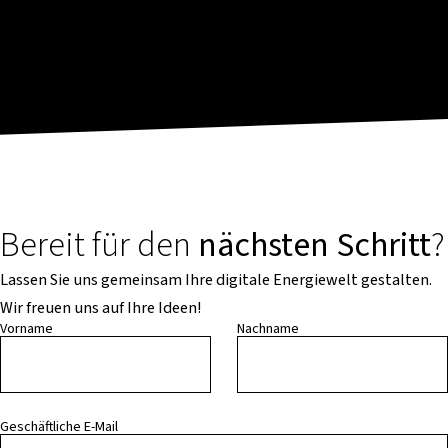
Bereit für den
nächsten Schritt
?
Lassen Sie uns gemeinsam Ihre digitale Energiewelt gestalten.
Wir freuen uns auf Ihre Ideen!
Vorname
Nachname
Geschäftliche E-Mail