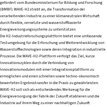
gefördert vom Bundesministerium für Bildung und Forschung
(BMBF). WAVE-H2 strebt an, die Transformation der
verarbeitenden Industrie zu einer klimaneutralen Wirtschaft
durch flexible, vernetzte und wasserstoffbasierte
Energieversorgungssysteme zu unterstützen.
Die H2-Industrieforschungsplattform bietet eine umfassende
Testumgebung für die Erforschung und Weiterentwicklung von
Wasserstofftechnologien sowie deren Integration in industrielle
Prozesse. Die WAVE-H2-Plattform verfolgt das Ziel, kurze
Innovationszyklen durch die Verbindung von
Innovationsmodulen mit einer Integrationsplattform zu
ermöglichen und einen schnellen sowie techno-ökonomisch
bewerteten Ergebnistransfer in die Praxis zu gewährleisten.
WAVE-H2 soll sich als entscheidendes Werkzeug für die
Energieversorgung der Fabrik der Zukunft etablieren und die
Industrie auf ihrem Weg zu einer nachhaltigen Zukunft