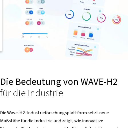
Die Bedeutung von WAVE-H2
für die Industrie
Die Wave-H2-Industrieforschungsplattform setzt neue
Maßstäbe für die Industrie und zeigt, wie innovative