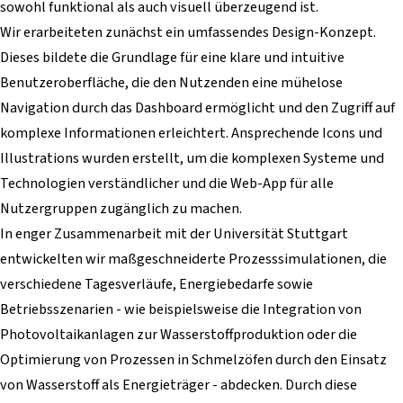
sowohl funktional als auch visuell überzeugend ist.
Wir erarbeiteten zunächst ein umfassendes Design-Konzept.
Dieses bildete die Grundlage für eine klare und intuitive
Benutzeroberfläche, die den Nutzenden eine mühelose
Navigation durch das Dashboard ermöglicht und den Zugriff auf
komplexe Informationen erleichtert. Ansprechende Icons und
Illustrations wurden erstellt, um die komplexen Systeme und
Technologien verständlicher und die Web-App für alle
Nutzergruppen zugänglich zu machen.
In enger Zusammenarbeit mit der Universität Stuttgart
entwickelten wir maßgeschneiderte Prozesssimulationen, die
verschiedene Tagesverläufe, Energiebedarfe sowie
Betriebsszenarien - wie beispielsweise die Integration von
Photovoltaikanlagen zur Wasserstoffproduktion oder die
Optimierung von Prozessen in Schmelzöfen durch den Einsatz
von Wasserstoff als Energieträger - abdecken. Durch diese