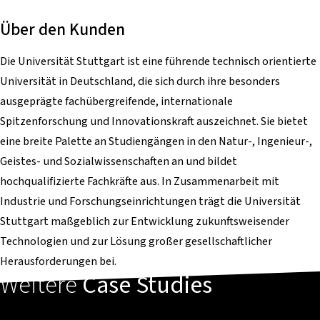
Über den Kunden
Die Universität Stuttgart ist eine führende technisch orientierte
Universität in Deutschland, die sich durch ihre besonders
ausgeprägte fachübergreifende, internationale
Spitzenforschung und Innovationskraft auszeichnet. Sie bietet
eine breite Palette an Studiengängen in den Natur-, Ingenieur-,
Geistes- und Sozialwissenschaften an und bildet
hochqualifizierte Fachkräfte aus. In Zusammenarbeit mit
Industrie und Forschungseinrichtungen trägt die Universität
Stuttgart maßgeblich zur Entwicklung zukunftsweisender
Technologien und zur Lösung großer gesellschaftlicher
Herausforderungen bei.
Weitere
Case Studies