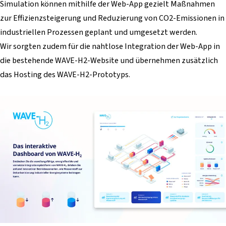
Simulation können mithilfe der Web-App gezielt Maßnahmen
zur Effizienzsteigerung und Reduzierung von CO2-Emissionen in
industriellen Prozessen geplant und umgesetzt werden.
Wir sorgten zudem für die nahtlose Integration der Web-App in
die bestehende WAVE-H2-Website und übernehmen zusätzlich
das Hosting des WAVE-H2-Prototyps.