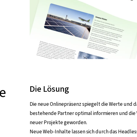
fe
Die Lösung
Die neue Onlinepräsenz spiegelt die Werte und 
bestehende Partner optimal informieren und die 
neuer Projekte geworden.
Neue Web-Inhalte lassen sich durch das Headless