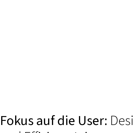
Fokus auf die User:
Des