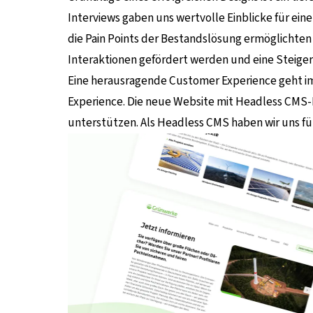
Interviews gaben uns wertvolle Einblicke für ein
die Pain Points der Bestandslösung ermöglichte
Interaktionen gefördert werden und eine Steiger
Eine herausragende Customer Experience geht i
Experience. Die neue Website mit Headless CMS-Lö
unterstützen. Als Headless CMS haben wir uns f