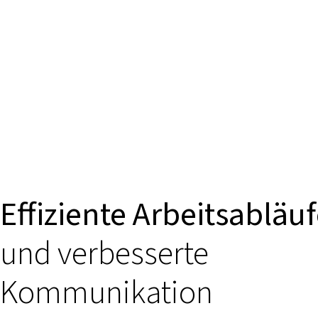
Effiziente Arbeitsabläu
und verbesserte
Kommunikation