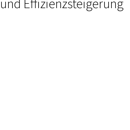
und Effizienzsteigerung