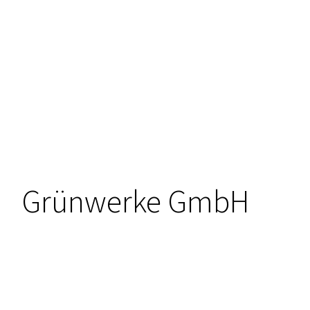
Grünwerke GmbH