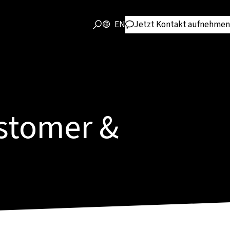
EN
Jetzt Kontakt aufnehmen
stomer &