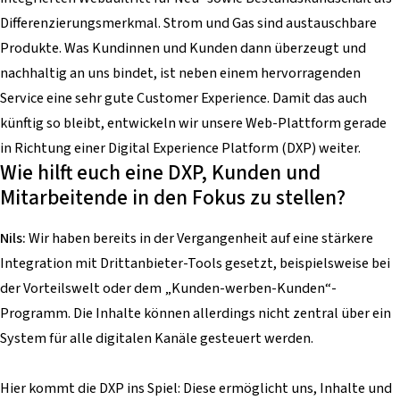
Differenzierungsmerkmal. Strom und Gas sind austauschbare
Produkte. Was Kundinnen und Kunden dann überzeugt und
nachhaltig an uns bindet, ist neben einem hervorragenden
Service eine sehr gute Customer Experience. Damit das auch
künftig so bleibt, entwickeln wir unsere Web-Plattform gerade
in Richtung einer Digital Experience Platform (DXP) weiter.
Wie hilft euch eine DXP, Kunden und
Mitarbeitende in den Fokus zu stellen?
Nils:
Wir haben bereits in der Vergangenheit auf eine stärkere
Integration mit Drittanbieter-Tools gesetzt, beispielsweise bei
der Vorteilswelt oder dem „Kunden-werben-Kunden“-
Programm. Die Inhalte können allerdings nicht zentral über ein
System für alle digitalen Kanäle gesteuert werden.
Hier kommt die DXP ins Spiel: Diese ermöglicht uns, Inhalte und