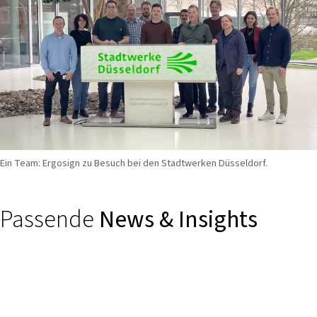
Ein Team: Ergosign zu Besuch bei den Stadtwerken Düsseldorf.
Passende
News & Insights