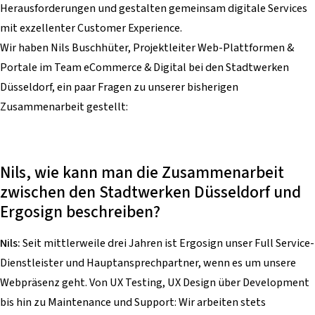
Herausforderungen und gestalten gemeinsam digitale Services
mit exzellenter Customer Experience.
Wir haben Nils Buschhüter, Projektleiter Web-Plattformen &
Portale im Team eCommerce & Digital bei den Stadtwerken
Düsseldorf, ein paar Fragen zu unserer bisherigen
Zusammenarbeit gestellt:
Nils, wie kann man die Zusammenarbeit
zwischen den Stadtwerken Düsseldorf und
Ergosign beschreiben?
Nils:
Seit mittlerweile drei Jahren ist Ergosign unser Full Service-
Dienstleister und Hauptansprechpartner, wenn es um unsere
Webpräsenz geht. Von UX Testing, UX Design über Development
bis hin zu Maintenance und Support: Wir arbeiten stets