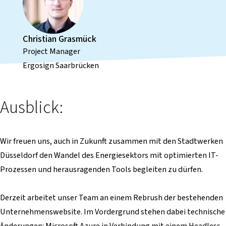
Christian Grasmück
Project Manager
Ergosign Saarbrücken
Ausblick:
Wir freuen uns, auch in Zukunft zusammen mit den Stadtwerken
Düsseldorf den Wandel des Energiesektors mit optimierten IT-
Prozessen und herausragenden Tools begleiten zu dürfen.
Derzeit arbeitet unser Team an einem Rebrush der bestehenden
Unternehmenswebsite. Im Vordergrund stehen dabei technische
Änderungen: Microsoft Azure in Verbindung mit einem Headless