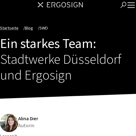
Startseite
/
Blog
/
SWD
Ein starkes Team:
Stadtwerke Düsseldorf
und Ergosign
Alina Dier
Autorin