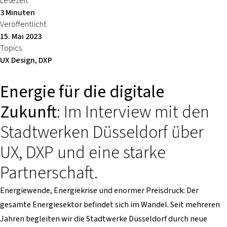
Lesezeit
3 Minuten
Veröffentlicht
15. Mai 2023
Topics
UX Design, DXP
Energie für die digitale
Zukunft
: Im Interview mit den
Stadtwerken Düsseldorf über
UX, DXP und eine starke
Partnerschaft.
Energiewende, Energiekrise und enormer Preisdruck: Der
gesamte Energiesektor befindet sich im Wandel. Seit mehreren
Jahren begleiten wir die Stadtwerke Düsseldorf durch neue