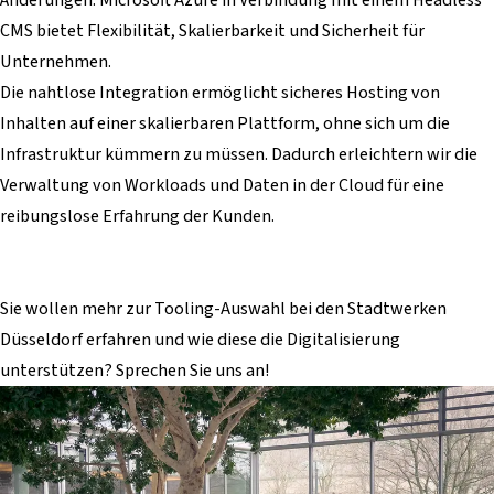
CMS bietet Flexibilität, Skalierbarkeit und Sicherheit für
Unternehmen.
Die nahtlose Integration ermöglicht sicheres Hosting von
Inhalten auf einer skalierbaren Plattform, ohne sich um die
Infrastruktur kümmern zu müssen. Dadurch erleichtern wir die
Verwaltung von Workloads und Daten in der Cloud für eine
reibungslose Erfahrung der Kunden.
Sie wollen mehr zur Tooling-Auswahl bei den Stadtwerken
Düsseldorf erfahren und wie diese die Digitalisierung
unterstützen? Sprechen Sie uns an!