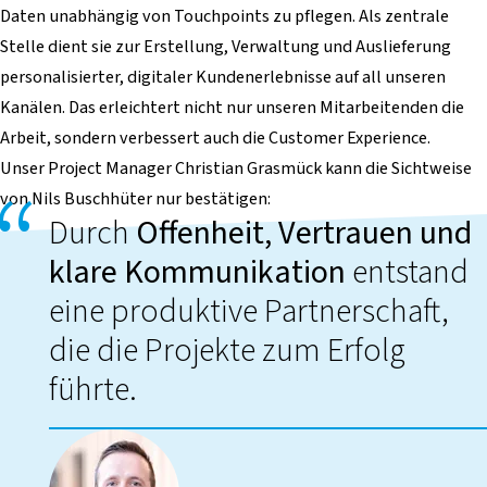
Daten unabhängig von Touchpoints zu pflegen. Als zentrale
Stelle dient sie zur Erstellung, Verwaltung und Auslieferung
personalisierter, digitaler Kundenerlebnisse auf all unseren
Kanälen. Das erleichtert nicht nur unseren Mitarbeitenden die
Arbeit, sondern verbessert auch die Customer Experience.
Unser Project Manager Christian Grasmück kann die Sichtweise
von Nils Buschhüter nur bestätigen:
Durch
Offenheit, Vertrauen und
klare Kommunikation
entstand
eine produktive Partnerschaft,
die die Projekte zum Erfolg
führte.